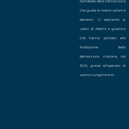
dall'ideale della Democrazia
che guida le nostre azioni e
decisioni. Ci ispiriamo ai
valori di libertà e giustizia
che hanno portato alla
fondazione della
democrazia cristiana nel
1943, grazie all'operato di
uomini lungimiranti.