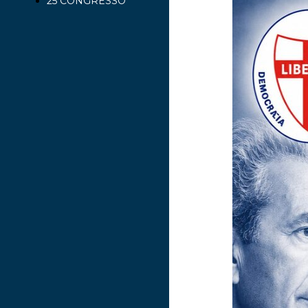
25 CONGRESSO